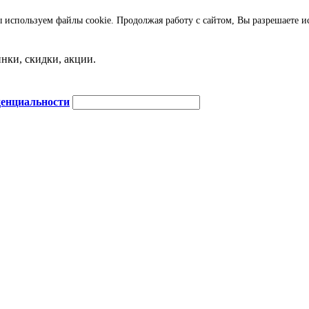
 используем файлы cookie. Продолжая работу с сайтом, Вы разрешаете и
нки, скидки, акции.
енциальности