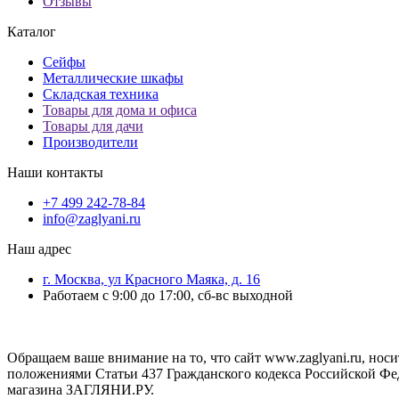
Отзывы
Каталог
Сейфы
Металлические шкафы
Складская техника
Товары для дома и офиса
Товары для дачи
Производители
Наши контакты
+7 499 242-78-84
info@zaglyani.ru
Наш адрес
г. Москва, ул Красного Маяка, д. 16
Работаем с 9:00 до 17:00, сб-вс выходной
Обращаем ваше внимание на то, что сайт www.zaglyani.ru, но
положениями Статьи 437 Гражданского кодекса Российской Фе
магазина ЗАГЛЯНИ.РУ.