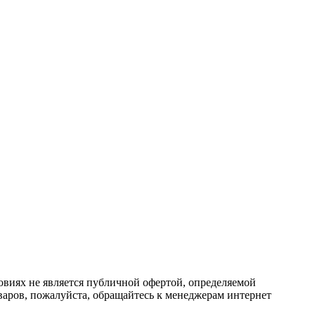
овиях не является публичной офертой, определяемой
аров, пожалуйста, обращайтесь к менеджерам интернет