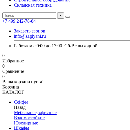
Складская техника
×
+7 499 242-78-84
Заказать звонок
info@zaglyani.ru
Работаем с 9:00 до 17:00. Сб-Вс выходной
0
Избранное
0
Сравнение
0
Ваша корзина пуста!
Корзина
КАТАЛОГ
Сейфы
Назад
Мебельные, офисные
Взломостойкие
Ювелирные
Шкафы