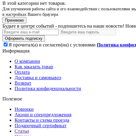
В этой категории нет товаров.
Для улучшения работы сайта и его взаимодействия с пользователями мы
в настройках Вашего браузера.
Принимаю
Будьте в центре событий - подпишитесь на наши новости! Нови
Оформить подписку
Я прочитал(а) и согласен(на) с условиями
Политика конфид
Информация
О компании
Как заказать товар
Оплата
Доставка и самовывоз
Возврат
Политика конфиденциальности
Полезное
Новинки
Акции и спецпредложения
Контакты и схема проезда
Подарочный сертификат
Статьи