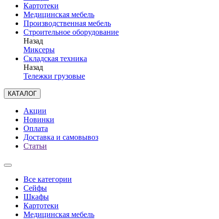
Картотеки
Медицинская мебель
Производственная мебель
Строительное оборудование
Назад
Миксеры
Складская техника
Назад
Тележки грузовые
КАТАЛОГ
Акции
Новинки
Оплата
Доставка и самовывоз
Статьи
Все категории
Сейфы
Шкафы
Картотеки
Медицинская мебель