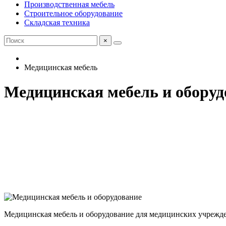
Производственная мебель
Строительное оборудование
Складская техника
×
Медицинская мебель
Медицинская мебель и оборуд
Медицинская мебель и оборудование для медицинских учрежд