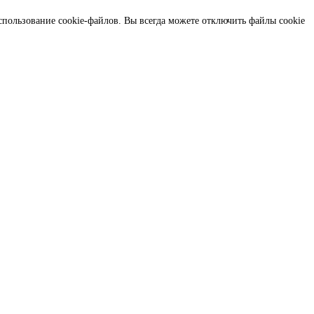
спользование cookie-файлов. Вы всегда можете отключить файлы cookie