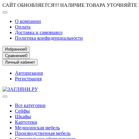
САЙТ ОБНОВЛЯЕТСЯ!!! НАЛИЧИЕ ТОВАРА УТОЧНЯЙТЕ
О компании
Оплата
Доставка и самовывоз
Политика конфиденциальности
Избранное
0
Сравнение
0
Личный кабинет
Авторизация
Регистрация
Все категории
Сейфы
Шкафы
Картотеки
Медицинская мебель
Производственная мебель
Строительное оборудование