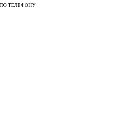
 ПО ТЕЛЕФОНУ