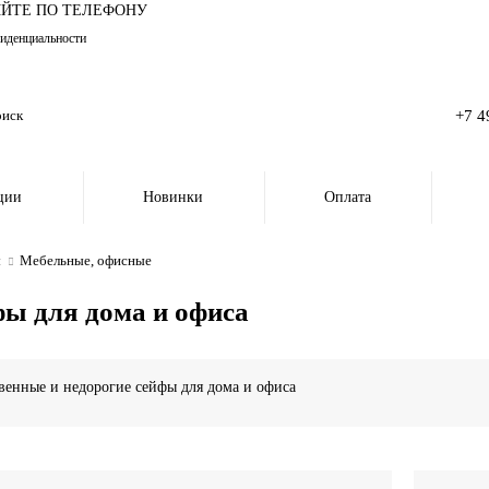
ЯЙТЕ ПО ТЕЛЕФОНУ
иденциальности
+7 4
ции
Новинки
Оплата
ы
Мебельные, офисные
ы для дома и офиса
венные и недорогие сейфы для дома и офиса