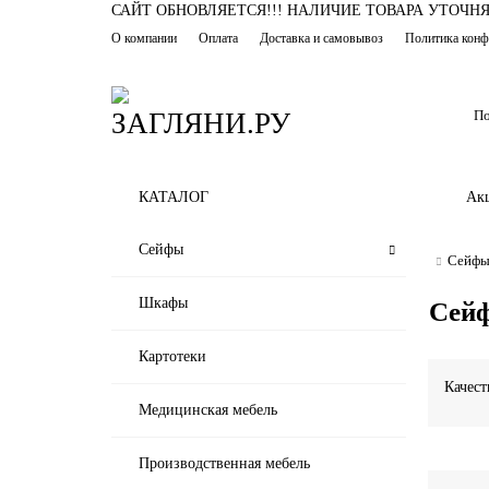
САЙТ ОБНОВЛЯЕТСЯ!!! НАЛИЧИЕ ТОВАРА УТОЧН
О компании
Оплата
Доставка и самовывоз
Политика конф
КАТАЛОГ
Ак
Сейфы
Сейф
Шкафы
Сейф
Картотеки
Качест
Медицинская мебель
Производственная мебель