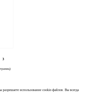
3
страниц)
ы разрешаете использование cookie-файлов. Вы всегда