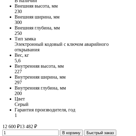
В наличии
Внешняя высота, мм
230
Внешняя ширина, мм
300
Внешняя глубина, мм
250
Тип замка
Электронный кодовый с ключом аварийного
открывания
Вес, кг
5,6
Внутренняя высота, мм
227
Внутренняя ширина, мм
297
Внутренняя глубина, мм
200
Цвет
Серый
Гарантия производителя, год
1
12 600 ₽
13 482 ₽
В корзину
Быстрый заказ