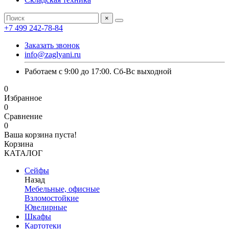
×
+7 499 242-78-84
Заказать звонок
info@zaglyani.ru
Работаем с 9:00 до 17:00. Сб-Вс выходной
0
Избранное
0
Сравнение
0
Ваша корзина пуста!
Корзина
КАТАЛОГ
Сейфы
Назад
Мебельные, офисные
Взломостойкие
Ювелирные
Шкафы
Картотеки