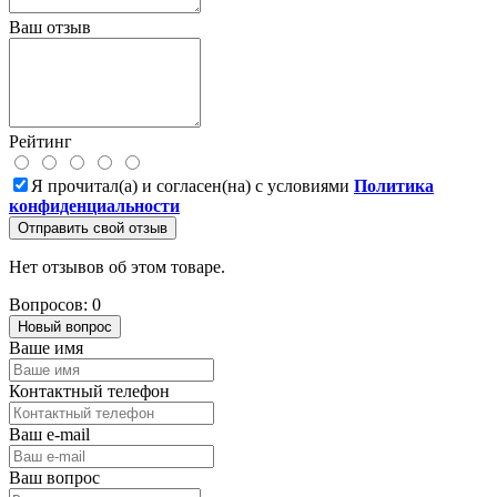
Ваш отзыв
Рейтинг
Я прочитал(а) и согласен(на) с условиями
Политика
конфиденциальности
Отправить свой отзыв
Нет отзывов об этом товаре.
Вопросов: 0
Новый вопрос
Ваше имя
Контактный телефон
Ваш e-mail
Ваш вопрос