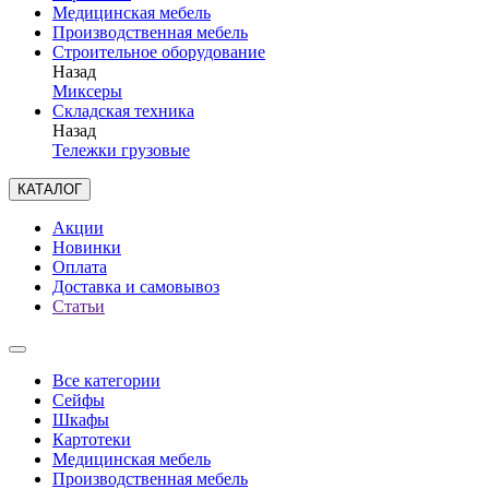
Медицинская мебель
Производственная мебель
Строительное оборудование
Назад
Миксеры
Складская техника
Назад
Тележки грузовые
КАТАЛОГ
Акции
Новинки
Оплата
Доставка и самовывоз
Статьи
Все категории
Сейфы
Шкафы
Картотеки
Медицинская мебель
Производственная мебель