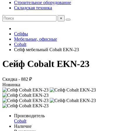
Строительное оборудование
Складская техника
×
Сейфы
Мебельные, офисные
Cobalt
Сейф мебельный Cobalt EKN-23
Сейф Cobalt EKN-23
Скидка - 882 ₽
Новинка
Производитель
Cobalt
Наличие