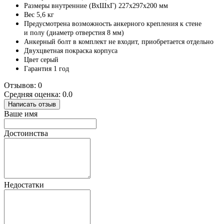
Размеры внутренние (ВхШхГ) 227х297х200 мм
Вес 5,6 кг
Предусмотрена возможность анкерного крепления к стене
и полу (диаметр отверстия 8 мм)
Анкерный болт в комплект не входит, приобретается отдельно
Двухцветная покраска корпуса
Цвет серый
Гарантия 1 год
Отзывов: 0
Средняя оценка: 0.0
Написать отзыв
Ваше имя
Достоинства
Недостатки