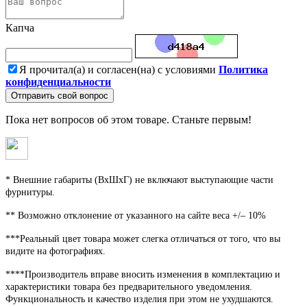
Капча
Я прочитал(а) и согласен(на) с условиями
Политика
конфиденциальности
Отправить свой вопрос
Пока нет вопросов об этом товаре. Станьте первым!
* Внешние габариты (ВхШхГ) не включают выступающие части
фурнитуры.
** Возможно отклонение от указанного на сайте веса +/– 10%
***Реальный цвет товара может слегка отличаться от того, что вы
видите на фотографиях.
****Производитель вправе вносить изменения в комплектацию и
характеристики товара без предварительного уведомления.
Функциональность и качество изделия при этом не ухудшаются.