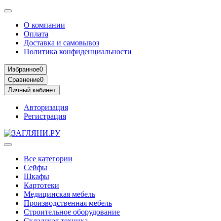
О компании
Оплата
Доставка и самовывоз
Политика конфиденциальности
Избранное
0
Сравнение
0
Личный кабинет
Авторизация
Регистрация
Все категории
Сейфы
Шкафы
Картотеки
Медицинская мебель
Производственная мебель
Строительное оборудование
Складская техника