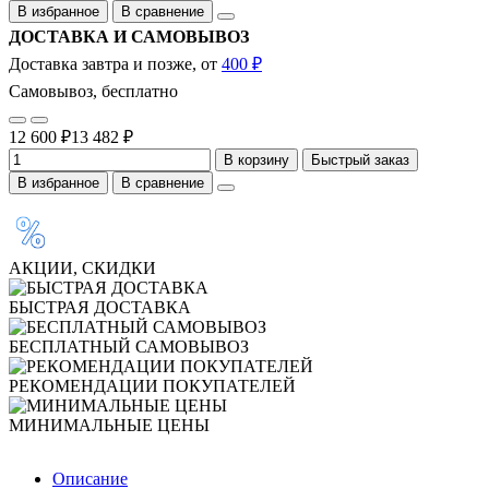
В избранное
В сравнение
ДОСТАВКА И САМОВЫВОЗ
Доставка завтра и позже, от
400 ₽
Самовывоз, бесплатно
12 600 ₽
13 482 ₽
В корзину
Быстрый заказ
В избранное
В сравнение
АКЦИИ, СКИДКИ
БЫСТРАЯ ДОСТАВКА
БЕСПЛАТНЫЙ САМОВЫВОЗ
РЕКОМЕНДАЦИИ ПОКУПАТЕЛЕЙ
МИНИМАЛЬНЫЕ ЦЕНЫ
Описание