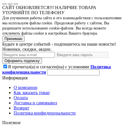
САЙТ ОБНОВЛЯЕТСЯ!!! НАЛИЧИЕ ТОВАРА
УТОЧНЯЙТЕ ПО ТЕЛЕФОНУ
Для улучшения работы сайта и его взаимодействия с пользователями
мы используем файлы cookie. Продолжая работу с сайтом, Вы
разрешаете использование cookie-файлов. Вы всегда можете
отключить файлы cookie в настройках Вашего браузера.
Принимаю
Будьте в центре событий - подпишитесь на наши новости!
Новинки, скидки, акции.
Оформить подписку
Я прочитал(а) и согласен(на) с условиями
Политика
конфиденциальности
Информация
О компании
Как заказать товар
Оплата
Доставка и самовывоз
Возврат
Политика конфиденциальности
Полезное