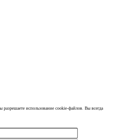
ы разрешаете использование cookie-файлов. Вы всегда