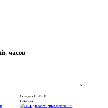
й, часов
Скидка - 15 440 ₽
Новинка