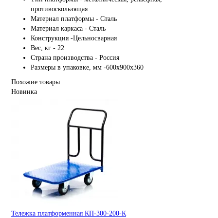
противоскользящая
Материал платформы - Сталь
Материал каркаса - Сталь
Конструкция -Цельносварная
Вес, кг - 22
Страна производства - Россия
Размеры в упаковке, мм -600х900х360
Похожие товары
Новинка
Тележка платформенная КП-300-200-К