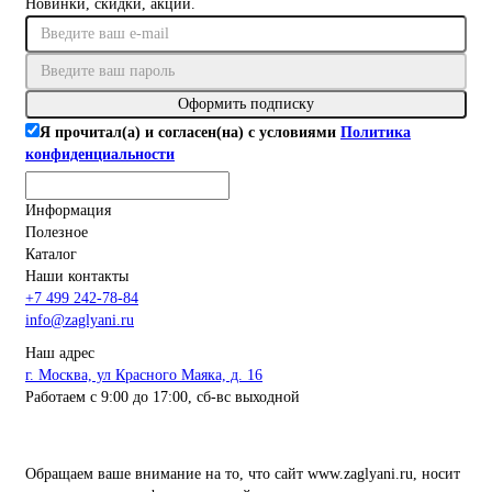
Новинки, скидки, акции.
Оформить подписку
Я прочитал(а) и согласен(на) с условиями
Политика
конфиденциальности
Информация
Полезное
Каталог
Наши контакты
+7 499 242-78-84
info@zaglyani.ru
Наш адрес
г. Москва, ул Красного Маяка, д. 16
Работаем с 9:00 до 17:00, сб-вс выходной
Обращаем ваше внимание на то, что сайт www.zaglyani.ru, носит