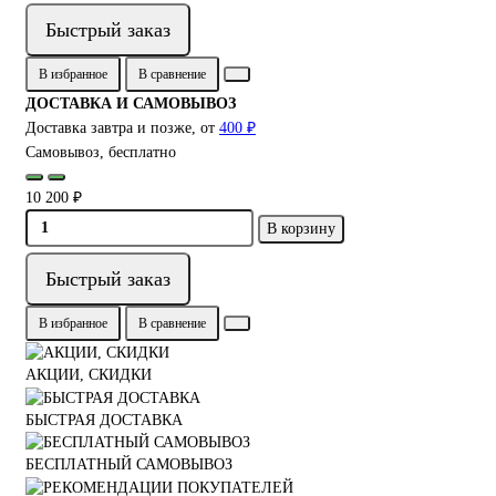
Быстрый заказ
В избранное
В сравнение
ДОСТАВКА И САМОВЫВОЗ
Доставка завтра и позже, от
400 ₽
Самовывоз, бесплатно
10 200 ₽
В корзину
Быстрый заказ
В избранное
В сравнение
АКЦИИ, СКИДКИ
БЫСТРАЯ ДОСТАВКА
БЕСПЛАТНЫЙ САМОВЫВОЗ