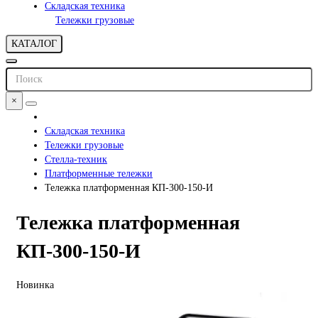
Складская техника
Тележки грузовые
КАТАЛОГ
×
Складская техника
Тележки грузовые
Стелла-техник
Платформенные тележки
Тележка платформенная КП-300-150-И
Тележка платформенная
КП-300-150-И
Новинка