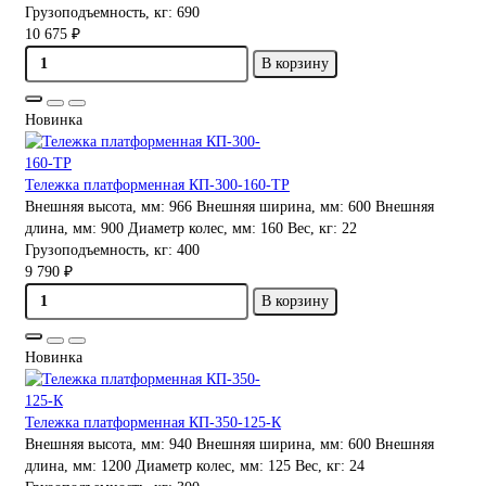
Грузоподъемность, кг:
690
10 675 ₽
В корзину
Новинка
Тележка платформенная КП-300-160-ТР
Внешняя высота, мм:
966
Внешняя ширина, мм:
600
Внешняя
длина, мм:
900
Диаметр колес, мм:
160
Вес, кг:
22
Грузоподъемность, кг:
400
9 790 ₽
В корзину
Новинка
Тележка платформенная КП-350-125-К
Внешняя высота, мм:
940
Внешняя ширина, мм:
600
Внешняя
длина, мм:
1200
Диаметр колес, мм:
125
Вес, кг:
24