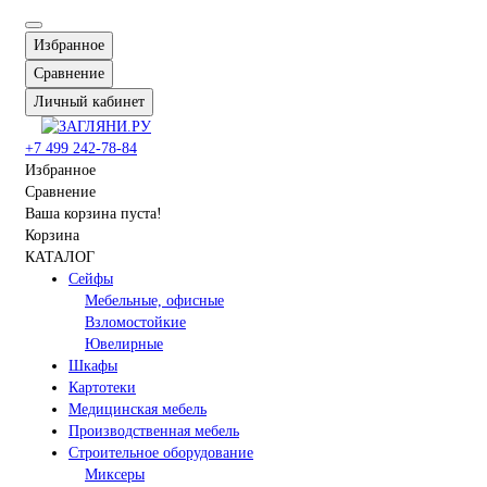
Избранное
Сравнение
Личный кабинет
+7 499 242-78-84
Избранное
Сравнение
Ваша корзина пуста!
Корзина
КАТАЛОГ
Сейфы
Мебельные, офисные
Взломостойкие
Ювелирные
Шкафы
Картотеки
Медицинская мебель
Производственная мебель
Строительное оборудование
Миксеры