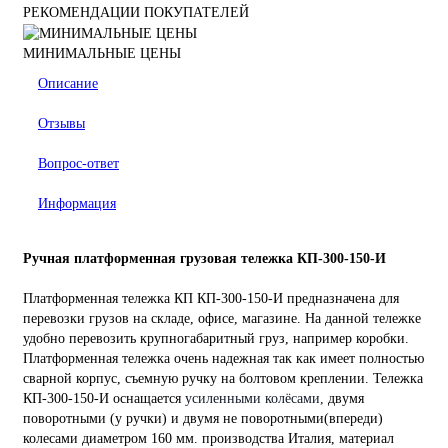
РЕКОМЕНДАЦИИ ПОКУПАТЕЛЕЙ
МИНИМАЛЬНЫЕ ЦЕНЫ
Описание
Отзывы
Вопрос-ответ
Информация
Ручная платформенная грузовая тележка КП-300-150-И
Платформенная тележка КП КП-300-150-
И предназначена для
перевозки грузов на складе, офисе, магазине. На данной тележке
удобно перевозить крупногабаритный груз, например коробки.
Платформенная тележка очень надежная так как имеет полностью
сварной корпус, съемную ручку на болтовом креплении. Тележка
КП-300-150-И оснащается
усиленными колёсами,
двумя
поворотными (у ручки) и двумя не поворотными(впереди)
колесами диаметром 160 мм. производства Италия, материал