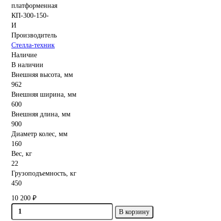
Производитель
Стелла-техник
Наличие
В наличии
Внешняя высота, мм
962
Внешняя ширина, мм
600
Внешняя длина, мм
900
Диаметр колес, мм
160
Вес, кг
22
Грузоподъемность, кг
450
10 200 ₽
В корзину