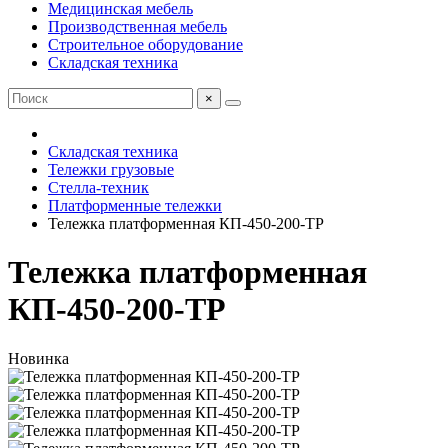
Медицинская мебель
Производственная мебель
Строительное оборудование
Складская техника
×
Складская техника
Тележки грузовые
Стелла-техник
Платформенные тележки
Тележка платформенная КП-450-200-ТР
Тележка платформенная
КП-450-200-ТР
Новинка