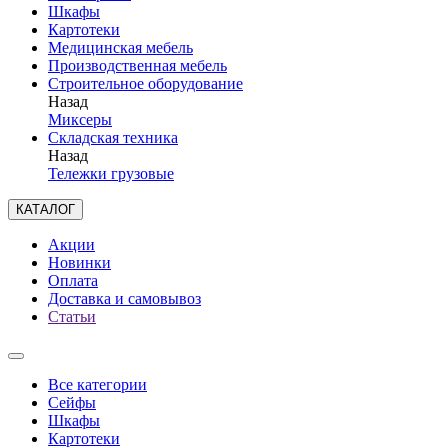
Шкафы
Картотеки
Медицинская мебель
Производственная мебель
Строительное оборудование
Назад
Миксеры
Складская техника
Назад
Тележки грузовые
КАТАЛОГ
Акции
Новинки
Оплата
Доставка и самовывоз
Статьи
Все категории
Сейфы
Шкафы
Картотеки