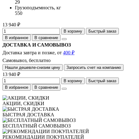
29
Грузоподъемность, кг
550
13 940 ₽
В корзину
Быстрый заказ
В избранное
В сравнение
ДОСТАВКА И САМОВЫВОЗ
Доставка завтра и позже, от
400 ₽
Самовывоз, бесплатно
Нашли дешевле-снизим цену
Запросить счет на компанию
13 940 ₽
В корзину
Быстрый заказ
В избранное
В сравнение
АКЦИИ, СКИДКИ
БЫСТРАЯ ДОСТАВКА
БЕСПЛАТНЫЙ САМОВЫВОЗ
РЕКОМЕНДАЦИИ ПОКУПАТЕЛЕЙ