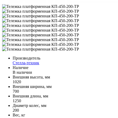
Производитель
Стелла-техник
Наличие
В наличии
Внешняя высота, мм
1020
Внешняя ширина, мм
700
Внешняя длина, мм
1250
Диаметр колес, мм
200
Вес, кг