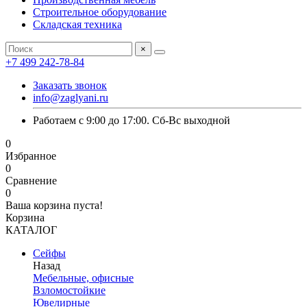
Строительное оборудование
Складская техника
×
+7 499 242-78-84
Заказать звонок
info@zaglyani.ru
Работаем с 9:00 до 17:00. Сб-Вс выходной
0
Избранное
0
Сравнение
0
Ваша корзина пуста!
Корзина
КАТАЛОГ
Сейфы
Назад
Мебельные, офисные
Взломостойкие
Ювелирные