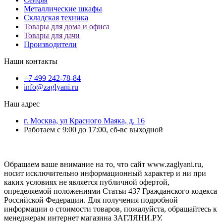
Металлические шкафы
Складская техника
Товары для дома и офиса
Товары для дачи
Производители
Наши контакты
+7 499 242-78-84
info@zaglyani.ru
Наш адрес
г. Москва, ул Красного Маяка, д. 16
Работаем с 9:00 до 17:00, сб-вс выходной
Обращаем ваше внимание на то, что сайт www.zaglyani.ru,
носит исключительно информационный характер и ни при
каких условиях не является публичной офертой,
определяемой положениями Статьи 437 Гражданского кодекса
Российской Федерации. Для получения подробной
информации о стоимости товаров, пожалуйста, обращайтесь к
менеджерам интернет магазина ЗАГЛЯНИ.РУ.