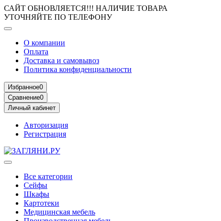
САЙТ ОБНОВЛЯЕТСЯ!!! НАЛИЧИЕ ТОВАРА
УТОЧНЯЙТЕ ПО ТЕЛЕФОНУ
О компании
Оплата
Доставка и самовывоз
Политика конфиденциальности
Избранное
0
Сравнение
0
Личный кабинет
Авторизация
Регистрация
Все категории
Сейфы
Шкафы
Картотеки
Медицинская мебель
Производственная мебель