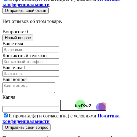
конфиденциальности
Отправить свой отзыв
Нет отзывов об этом товаре.
Вопросов: 0
Новый вопрос
Ваше имя
Контактный телефон
Ваш e-mail
Ваш вопрос
Капча
Я прочитал(а) и согласен(на) с условиями
Политика
конфиденциальности
Отправить свой вопрос