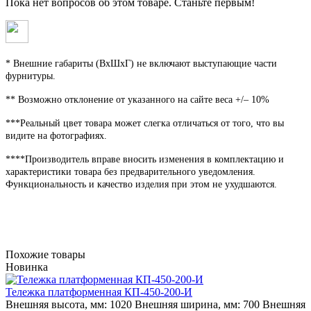
Пока нет вопросов об этом товаре. Станьте первым!
* Внешние габариты (ВхШхГ) не включают выступающие части
фурнитуры.
** Возможно отклонение от указанного на сайте веса +/– 10%
***Реальный цвет товара может слегка отличаться от того, что вы
видите на фотографиях.
****Производитель вправе вносить изменения в комплектацию и
характеристики товара без предварительного уведомления.
Функциональность и качество изделия при этом не ухудшаются.
Похожие товары
Новинка
Тележка платформенная КП-450-200-И
Внешняя высота, мм:
1020
Внешняя ширина, мм:
700
Внешняя