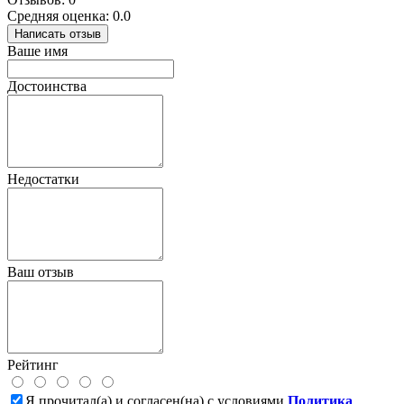
Средняя оценка: 0.0
Написать отзыв
Ваше имя
Достоинства
Недостатки
Ваш отзыв
Рейтинг
Я прочитал(а) и согласен(на) с условиями
Политика