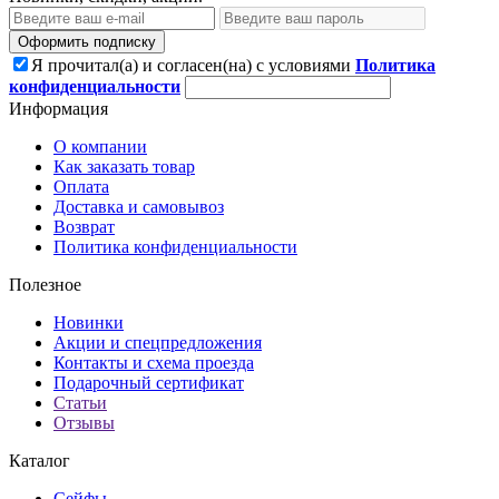
Оформить подписку
Я прочитал(а) и согласен(на) с условиями
Политика
конфиденциальности
Информация
О компании
Как заказать товар
Оплата
Доставка и самовывоз
Возврат
Политика конфиденциальности
Полезное
Новинки
Акции и спецпредложения
Контакты и схема проезда
Подарочный сертификат
Статьи
Отзывы
Каталог
Сейфы