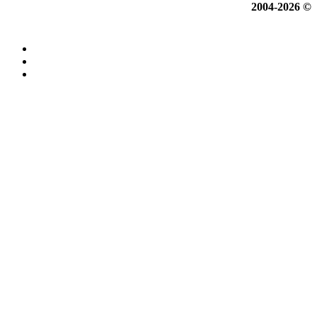
2004-2026 ©