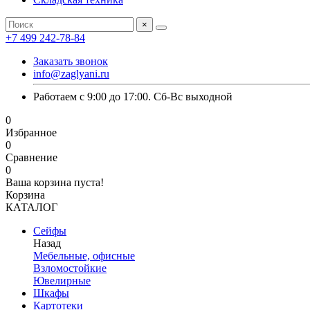
×
+7 499 242-78-84
Заказать звонок
info@zaglyani.ru
Работаем с 9:00 до 17:00. Сб-Вс выходной
0
Избранное
0
Сравнение
0
Ваша корзина пуста!
Корзина
КАТАЛОГ
Сейфы
Назад
Мебельные, офисные
Взломостойкие
Ювелирные
Шкафы
Картотеки