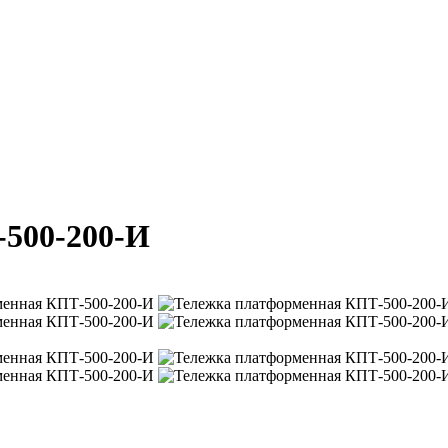
500-200-И