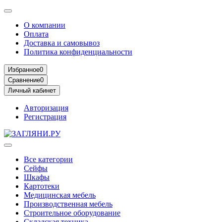
О компании
Оплата
Доставка и самовывоз
Политика конфиденциальности
Избранное
0
Сравнение
0
Личный кабинет
Авторизация
Регистрация
Все категории
Сейфы
Шкафы
Картотеки
Медицинская мебель
Производственная мебель
Строительное оборудование
Складская техника