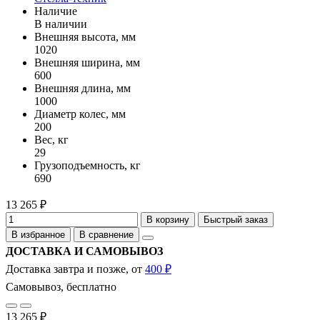
Наличие
В наличии
Внешняя высота, мм
1020
Внешняя ширина, мм
600
Внешняя длина, мм
1000
Диаметр колес, мм
200
Вес, кг
29
Грузоподъемность, кг
690
13 265 ₽
В корзину
Быстрый заказ
В избранное
В сравнение
ДОСТАВКА И САМОВЫВОЗ
Доставка завтра и позже, от
400 ₽
Самовывоз, бесплатно
13 265 ₽