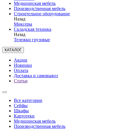
Медицинская мебель
Производственная мебель
Строительное оборудование
Назад
Миксеры
Складская техника
Назад
Тележки грузовые
КАТАЛОГ
Акции
Новинки
Оплата
Доставка и самовывоз
Статьи
Все категории
Сейфы
Шкафы
Картотеки
Медицинская мебель
Производственная мебель