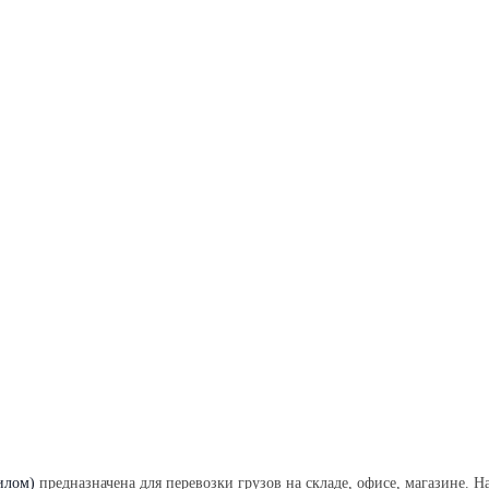
илом)
предназначена для перевозки грузов на складе, офисе, магазине. 