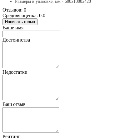
Размеры в упаковке, мм - 600х1000х420
Отзывов: 0
Средняя оценка: 0.0
Написать отзыв
Ваше имя
Достоинства
Недостатки
Ваш отзыв
Рейтинг