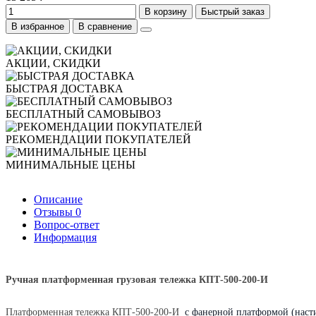
В корзину
Быстрый заказ
В избранное
В сравнение
АКЦИИ, СКИДКИ
БЫСТРАЯ ДОСТАВКА
БЕСПЛАТНЫЙ САМОВЫВОЗ
РЕКОМЕНДАЦИИ ПОКУПАТЕЛЕЙ
МИНИМАЛЬНЫЕ ЦЕНЫ
Описание
Отзывы
0
Вопрос-ответ
Информация
Ручная платформенная грузовая тележка
КПТ-500-200-И
Платформенная тележка КПТ-500-200-И
с фанерной платформой (наст