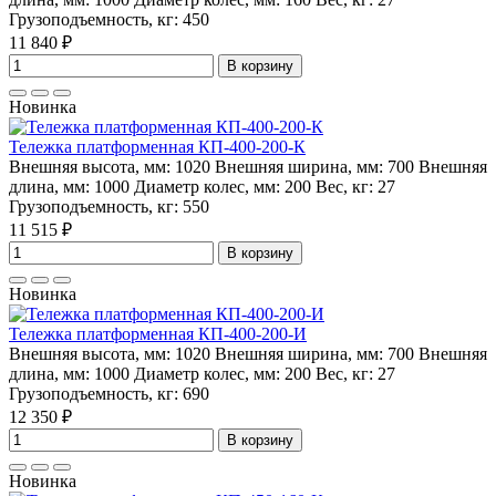
Грузоподъемность, кг:
450
11 840 ₽
В корзину
Новинка
Тележка платформенная КП-400-200-К
Внешняя высота, мм:
1020
Внешняя ширина, мм:
700
Внешняя
длина, мм:
1000
Диаметр колес, мм:
200
Вес, кг:
27
Грузоподъемность, кг:
550
11 515 ₽
В корзину
Новинка
Тележка платформенная КП-400-200-И
Внешняя высота, мм:
1020
Внешняя ширина, мм:
700
Внешняя
длина, мм:
1000
Диаметр колес, мм:
200
Вес, кг:
27
Грузоподъемность, кг:
690
12 350 ₽
В корзину
Новинка