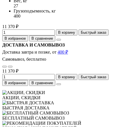
Вес, кг
27
Грузоподъемность, кг
400
11 370 ₽
В корзину
Быстрый заказ
В избранное
В сравнение
ДОСТАВКА И САМОВЫВОЗ
Доставка завтра и позже, от
400 ₽
Самовывоз, бесплатно
11 370 ₽
В корзину
Быстрый заказ
В избранное
В сравнение
АКЦИИ, СКИДКИ
БЫСТРАЯ ДОСТАВКА
БЕСПЛАТНЫЙ САМОВЫВОЗ