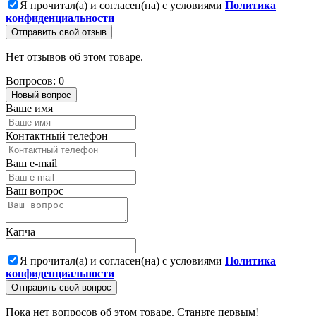
Я прочитал(а) и согласен(на) с условиями
Политика
конфиденциальности
Отправить свой отзыв
Нет отзывов об этом товаре.
Вопросов: 0
Новый вопрос
Ваше имя
Контактный телефон
Ваш e-mail
Ваш вопрос
Капча
Я прочитал(а) и согласен(на) с условиями
Политика
конфиденциальности
Отправить свой вопрос
Пока нет вопросов об этом товаре. Станьте первым!