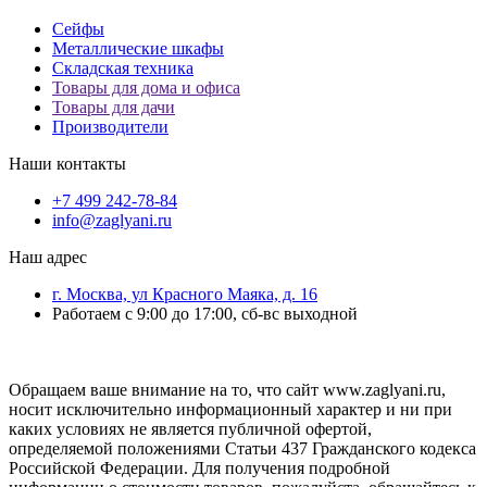
Сейфы
Металлические шкафы
Складская техника
Товары для дома и офиса
Товары для дачи
Производители
Наши контакты
+7 499 242-78-84
info@zaglyani.ru
Наш адрес
г. Москва, ул Красного Маяка, д. 16
Работаем с 9:00 до 17:00, сб-вс выходной
Обращаем ваше внимание на то, что сайт www.zaglyani.ru,
носит исключительно информационный характер и ни при
каких условиях не является публичной офертой,
определяемой положениями Статьи 437 Гражданского кодекса
Российской Федерации. Для получения подробной