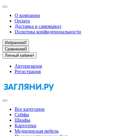
О компании
Оплата
Доставка и самовывоз
Политика конфиденциальности
Избранное
0
Сравнение
0
Личный кабинет
Авторизация
Регистрация
Все категории
Сейфы
Шкафы
Картотеки
Медицинская мебель