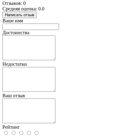
Отзывов: 0
Средняя оценка: 0.0
Написать отзыв
Ваше имя
Достоинства
Недостатки
Ваш отзыв
Рейтинг