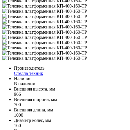
Производитель
Стелла-техник
Наличие
В наличии
Внешняя высота, мм
966
Внешняя ширина, мм
700
Внешняя длина, мм
1000
Диаметр колес, мм
160