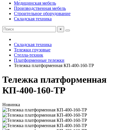
Медицинская мебель
Производственная мебель
Строительное оборудование
Складская техника
×
Складская техника
Тележки грузовые
Стелла-техник
Платформенные тележки
Тележка платформенная КП-400-160-ТР
Тележка платформенная
КП-400-160-ТР
Новинка