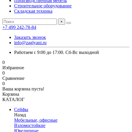
Производственная мебель
Строительное оборудование
Складская техника
×
+7 499 242-78-84
Заказать звонок
info@zaglyani.ru
Работаем с 9:00 до 17:00. Сб-Вс выходной
0
Избранное
0
Сравнение
0
Ваша корзина пуста!
Корзина
КАТАЛОГ
Сейфы
Назад
Мебельные, офисные
Взломостойкие
Ювелирные