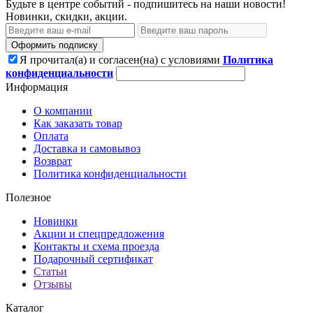
Будьте в центре событий - подпишитесь на наши новости!
Новинки, скидки, акции.
Оформить подписку
Я прочитал(а) и согласен(на) с условиями
Политика
конфиденциальности
Информация
О компании
Как заказать товар
Оплата
Доставка и самовывоз
Возврат
Политика конфиденциальности
Полезное
Новинки
Акции и спецпредложения
Контакты и схема проезда
Подарочный сертификат
Статьи
Отзывы
Каталог