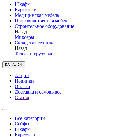
Шкафы
Картотеки
Медицинская мебель
Производственная мебель
Строительное оборудование
Назад
Миксеры
Складская техника
Назад
Тележки грузовые
КАТАЛОГ
Акции
Новинки
Оплата
Доставка и самовывоз
Статьи
Все категории
Сейфы
Шкафы
Картотеки