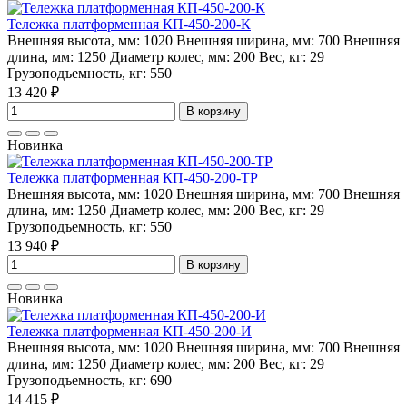
Тележка платформенная КП-450-200-К
Внешняя высота, мм:
1020
Внешняя ширина, мм:
700
Внешняя
длина, мм:
1250
Диаметр колес, мм:
200
Вес, кг:
29
Грузоподъемность, кг:
550
13 420 ₽
В корзину
Новинка
Тележка платформенная КП-450-200-ТР
Внешняя высота, мм:
1020
Внешняя ширина, мм:
700
Внешняя
длина, мм:
1250
Диаметр колес, мм:
200
Вес, кг:
29
Грузоподъемность, кг:
550
13 940 ₽
В корзину
Новинка
Тележка платформенная КП-450-200-И
Внешняя высота, мм:
1020
Внешняя ширина, мм:
700
Внешняя
длина, мм:
1250
Диаметр колес, мм:
200
Вес, кг:
29
Грузоподъемность, кг:
690
14 415 ₽