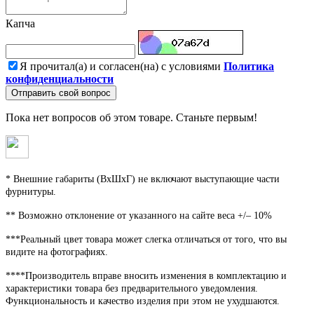
Капча
Я прочитал(а) и согласен(на) с условиями
Политика
конфиденциальности
Отправить свой вопрос
Пока нет вопросов об этом товаре. Станьте первым!
* Внешние габариты (ВхШхГ) не включают выступающие части
фурнитуры.
** Возможно отклонение от указанного на сайте веса +/– 10%
***Реальный цвет товара может слегка отличаться от того, что вы
видите на фотографиях.
****Производитель вправе вносить изменения в комплектацию и
характеристики товара без предварительного уведомления.
Функциональность и качество изделия при этом не ухудшаются.