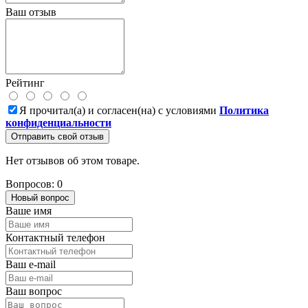
Ваш отзыв
Рейтинг
Я прочитал(а) и согласен(на) с условиями
Политика
конфиденциальности
Отправить свой отзыв
Нет отзывов об этом товаре.
Вопросов: 0
Новый вопрос
Ваше имя
Контактный телефон
Ваш e-mail
Ваш вопрос