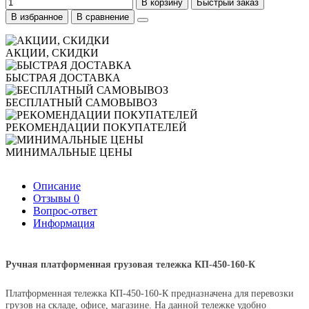
В корзину
Быстрый заказ
В избранное
В сравнение
АКЦИИ, СКИДКИ
БЫСТРАЯ ДОСТАВКА
БЕСПЛАТНЫЙ САМОВЫВОЗ
РЕКОМЕНДАЦИИ ПОКУПАТЕЛЕЙ
МИНИМАЛЬНЫЕ ЦЕНЫ
Описание
Отзывы
0
Вопрос-ответ
Информация
Ручная платформенная грузовая тележка КП-450-160-К
Платформенная тележка КП-450-160-К предназначена для перевозки
грузов на складе, офисе, магазине. На данной тележке удобно