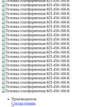
Производитель
Стелла-техник