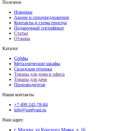
Полезное
Новинки
Акции и спецпредложения
Контакты и схема проезда
Подарочный сертификат
Статьи
Отзывы
Каталог
Сейфы
Металлические шкафы
Складская техника
Товары для дома и офиса
Товары для дачи
Производители
Наши контакты
+7 499 242-78-84
info@zaglyani.ru
Наш адрес
г. Москва, ул Красного Маяка, д. 16