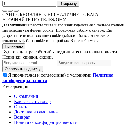
В корзину
САЙТ ОБНОВЛЯЕТСЯ!!! НАЛИЧИЕ ТОВАРА
УТОЧНЯЙТЕ ПО ТЕЛЕФОНУ
Для улучшения работы сайта и его взаимодействия с пользователями
мы используем файлы cookie. Продолжая работу с сайтом, Вы
разрешаете использование cookie-файлов. Вы всегда можете
отключить файлы cookie в настройках Вашего браузера.
Принимаю
Будьте в центре событий - подпишитесь на наши новости!
Новинки, скидки, акции.
Оформить подписку
Я прочитал(а) и согласен(на) с условиями
Политика
конфиденциальности
Информация
О компании
Как заказать товар
Оплата
Доставка и самовывоз
Возврат
Политика конфиденциальности