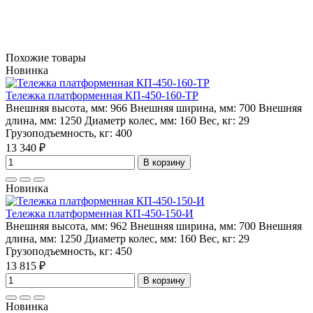
Похожие товары
Новинка
Тележка платформенная КП-450-160-ТР
Внешняя высота, мм:
966
Внешняя ширина, мм:
700
Внешняя
длина, мм:
1250
Диаметр колес, мм:
160
Вес, кг:
29
Грузоподъемность, кг:
400
13 340 ₽
В корзину
Новинка
Тележка платформенная КП-450-150-И
Внешняя высота, мм:
962
Внешняя ширина, мм:
700
Внешняя
длина, мм:
1250
Диаметр колес, мм:
160
Вес, кг:
29
Грузоподъемность, кг:
450
13 815 ₽
В корзину
Новинка