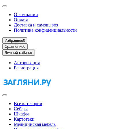
О компании
Оплата
Доставка и самовывоз
Политика конфиденциальности
Избранное
0
Сравнение
0
Личный кабинет
Авторизация
Регистрация
Все категории
Сейфы
Шкафы
Картотеки
Медицинская мебель