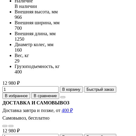
Наличие
В наличии
Внешняя высота, мм
966
Внешняя ширина, мм
700
Внешняя длина, мм
1250
Диаметр колес, мм
160
Вес, кг
29
Грузоподъемность, кг
400
12 980 ₽
В корзину
Быстрый заказ
В избранное
В сравнение
ДОСТАВКА И САМОВЫВОЗ
Доставка завтра и позже, от
400 ₽
Самовывоз, бесплатно
12 980 ₽