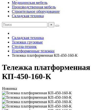
Медицинская мебель
Производственная мебель
Строительное оборудование
Складская техника
×
Складская техника
Тележки грузовые
Стелла-техник
Платформенные тележки
Тележка платформенная КП-450-160-К
Тележка платформенная
КП-450-160-К
Новинка