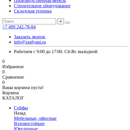
Производственная мебель
Строительное оборудование
Складская техника
×
+7 499 242-78-84
Заказать звонок
info@zaglyani.ru
Работаем с 9:00 до 17:00. Сб-Вс выходной
0
Избранное
0
Сравнение
0
Ваша корзина пуста!
Корзина
КАТАЛОГ
Сейфы
Назад
Мебельные, офисные
Взломостойкие
Ювелирные