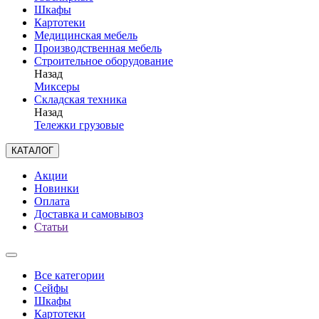
Шкафы
Картотеки
Медицинская мебель
Производственная мебель
Строительное оборудование
Назад
Миксеры
Складская техника
Назад
Тележки грузовые
КАТАЛОГ
Акции
Новинки
Оплата
Доставка и самовывоз
Статьи
Все категории
Сейфы
Шкафы
Картотеки